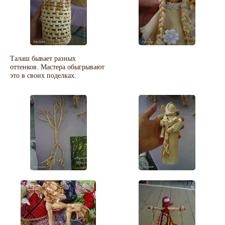
Талаш бывает разных
оттенков. Мастера обыгрывают
это в своих поделках.