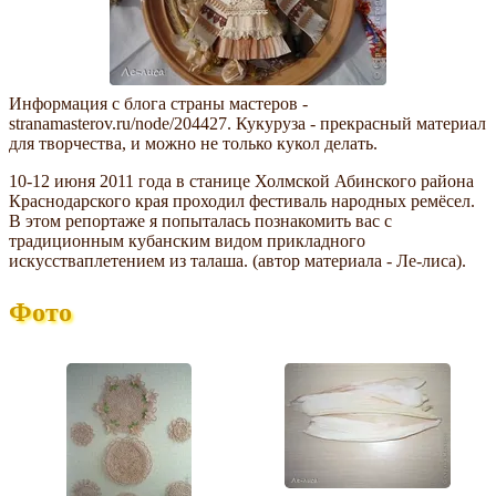
Информация с блога страны мастеров -
stranamasterov.ru/node/204427. Кукуруза - прекрасный материал
для творчества, и можно не только кукол делать.
10-12 июня 2011 года в станице Холмской Абинского района
Краснодарского края проходил фестиваль народных ремёсел.
В этом репортаже я попыталась познакомить вас с
традиционным кубанским видом прикладного
искусстваплетением из талаша. (автор материала - Ле-лиса).
Фото