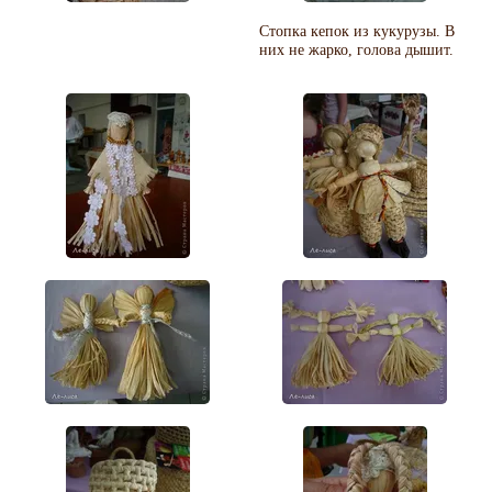
Стопка кепок из кукурузы. В
них не жарко, голова дышит.