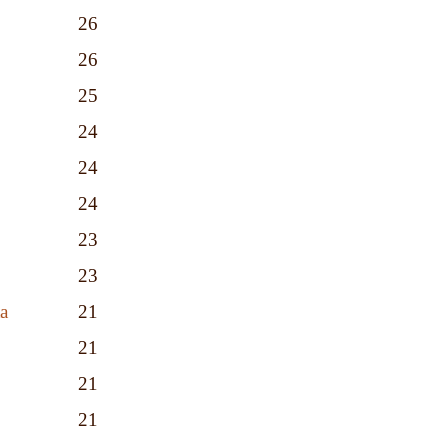
26
26
25
24
24
24
23
23
а
21
21
21
21