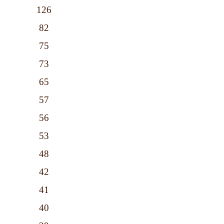
126
82
75
73
65
57
56
53
48
42
41
40