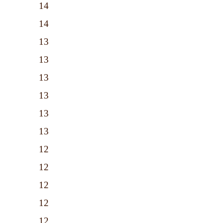
14
14
13
13
13
13
13
13
12
12
12
12
12