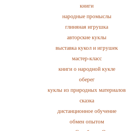
книги
народные промыслы
глиняная игрушка
авторские куклы
выставка кукол и игрушек
мастер-класс
книги о народной кукле
оберег
куклы из природных материалов
сказка
дистанционное обучение
обмен опытом