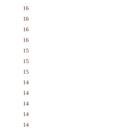
16
16
16
16
15
15
15
14
14
14
14
14