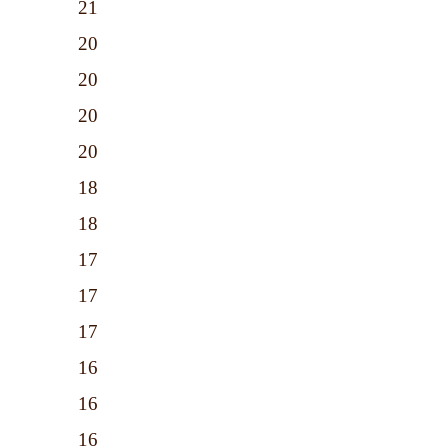
21
20
20
20
20
18
18
17
17
17
16
16
16