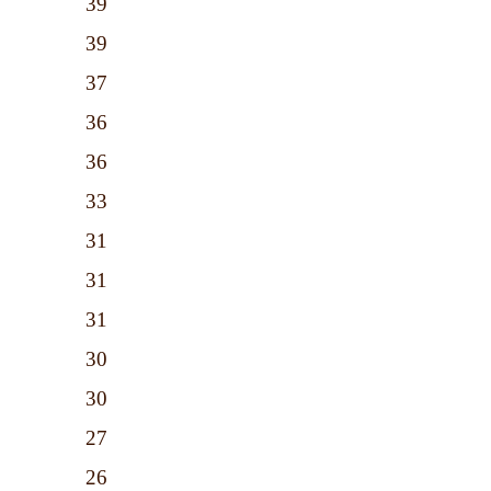
39
39
37
36
36
33
31
31
31
30
30
27
26