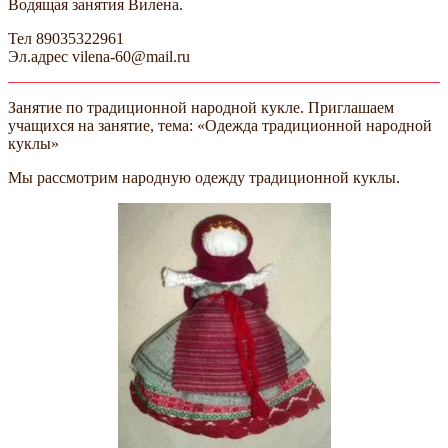
Водящая занятия Вилена.
Тел 89035322961
Эл.адрес vilena-60@mail.ru
Занятие по традиционной народной кукле. Приглашаем
учащихся на занятие, тема: «Одежда традиционной народной
куклы»
Мы рассмотрим народную одежду традиционной куклы.