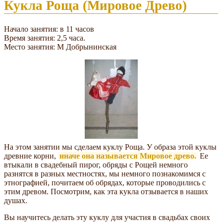
Кукла Роща (Мировое Древо)
Начало занятия: в 11 часов
Время занятия: 2,5 часа.
Место занятия: М Добрынинская
На этом занятии мы сделаем куклу Роща. У образа этой куклы
древние корни,
иначе она называется Мировое древо.
Ее
втыкали в свадебный пирог, обряды с Рощей немного
разнятся в разных местностях, мы немного познакомимся с
этнографией, почитаем об обрядах, которые проводились с
этим древом. Посмотрим, как эта кукла отзывается в наших
душах.
Вы научитесь делать эту куклу для участия в свадьбах своих