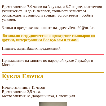
Время занятия: 7-9 часов на 3 куклы, и 6-7 на две, количество
учащихся от 10 до 15 человек, стоимость зависит от
орграсходов и стоимости аренды, устроителям – особые
условия.
Заявки и предложения пишите на адрес vilena-60@mail.ru
Возможно сотрудничество и проведение семинаров по
другим, интересующим Вас куклам и темам.
Пишите, ждем Ваших предложений.
Приглашение на занятие по народной кукле 7 декабря в
Москве
Кукла Елочка
Начало занятия: в 11 часов
Время занятия: 2,5 часа.
Место занятия: М Добрынинска, Павелецкая