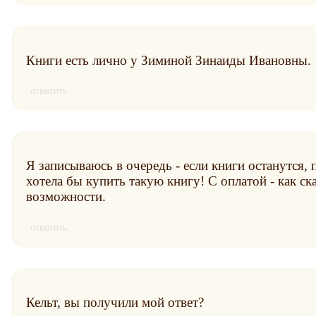
Книги есть лично у Зиминой Зинаиды Ивановны.
ответить
Я записываюсь в очередь - если книги останутся,
хотела бы купить такую книгу! С оплатой - как ска
возможности.
ответить
Кельт, вы получили мой ответ?