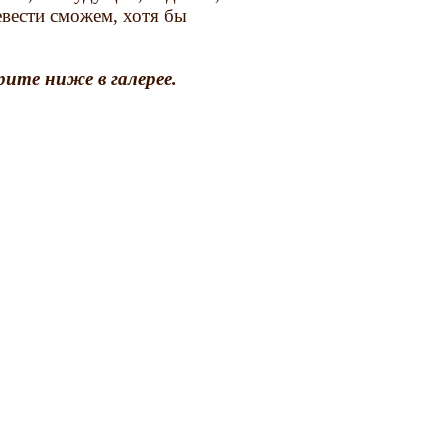
вести сможем, хотя бы
ите ниже в галерее.