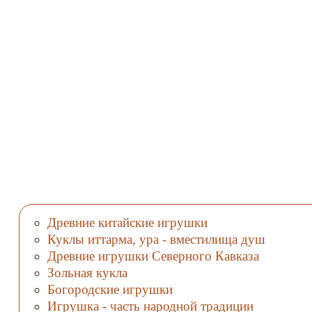
Древние китайские игрушки
Куклы иттарма, ура - вместилища душ
Древние игрушки Северного Кавказа
Зольная кукла
Богородские игрушки
Игрушка - часть народной традиции