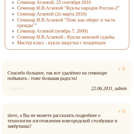
Семинар Агаевой, 25 сентября 2010
Семинар И.В.Агаевой "Куклы народов России-2"
Семинар Агаевой (2о марта 2010)
Семинар И.В.Агаевой "Пояс как оберег и часть
одежды""
Семинар Агаевой (ноябрь 7, 2009)
Семинар И.В.Агаевой - Куклы женской судьбы
Мастер класс - кукла закрутка с младенцем
Спасибо большое, так вот удалённо на семинаре
побывать - тоже большая радость!
22.06.2011
admin
ответить
slove, а Вы не можете рассказать подробнее о
технологии изготовления новгородской столбушки и
завёртыша?