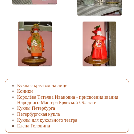
Кукла с крестом на лице
Коники
Королёва Татьяна Ивановна - присвоения звания
Народного Мастера Брянской Области
Куклы Петербурга
Петербургская кукла
Куклы для кукольного театра
Елена Головина