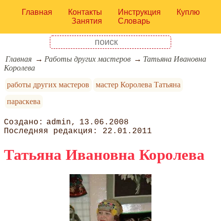
Главная
Контакты
Инструкция
Куплю
Занятия
Словарь
Главная
Работы других мастеров
Татьяна Ивановна
Королева
работы других мастеров
мастер Королева Татьяна
параскева
admin
13.06.2008
22.01.2011
Татьяна Ивановна Королева