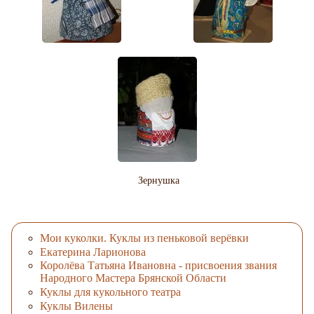
Зернушка
Мои куколки. Куклы из пеньковой верёвки
Екатерина Ларионова
Королёва Татьяна Ивановна - присвоения звания
Народного Мастера Брянской Области
Куклы для кукольного театра
Куклы Вилены