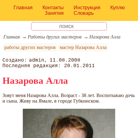
Главная
Контакты
Инструкция
Куплю
Занятия
Словарь
Главная
Работы других мастеров
Назарова Алла
работы других мастеров
мастер Назарова Алла
admin
11.08.2008
20.01.2011
Назарова Алла
Зовут меня Назарова Алла. Возраст - 38 лет. Воспитываю дочь
и сына. Живу на Ямале, в городе Губкинском.