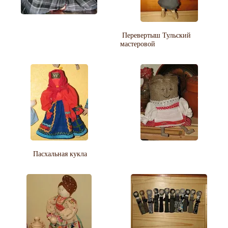
Перевертыш Тульский
мастеровой
Пасхальная кукла