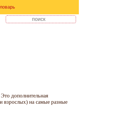
ловарь
 Это дополнительная
(и взрослых) на самые разные