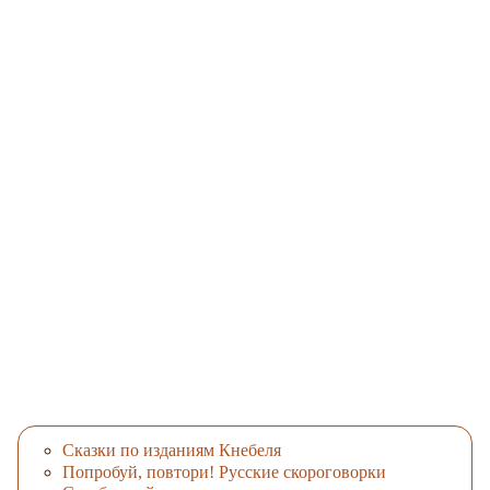
Сказки по изданиям Кнебеля
Попробуй, повтори! Русские скороговорки