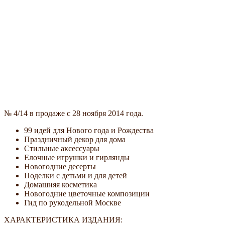
№ 4/14 в продаже с 28 ноября 2014 года.
99 идей для Нового года и Рождества
Праздничный декор для дома
Стильные аксессуары
Елочные игрушки и гирлянды
Новогодние десерты
Поделки с детьми и для детей
Домашняя косметика
Новогодние цветочные композиции
Гид по рукодельной Москве
ХАРАКТЕРИСТИКА ИЗДАНИЯ: