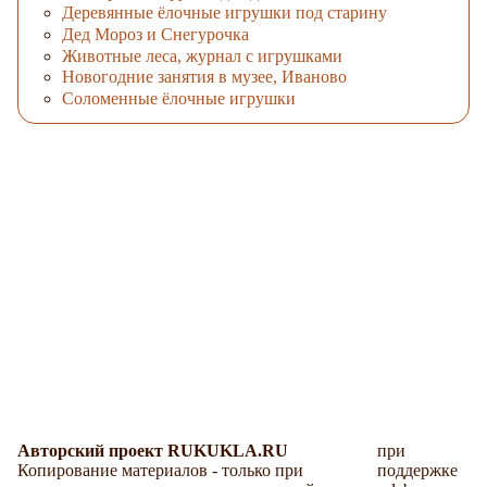
Деревянные ёлочные игрушки под старину
Дед Мороз и Снегурочка
Животные леса, журнал с игрушками
Новогодние занятия в музее, Иваново
Соломенные ёлочные игрушки
Авторский проект RUKUKLA.RU
при
Копирование материалов - только при
поддержке