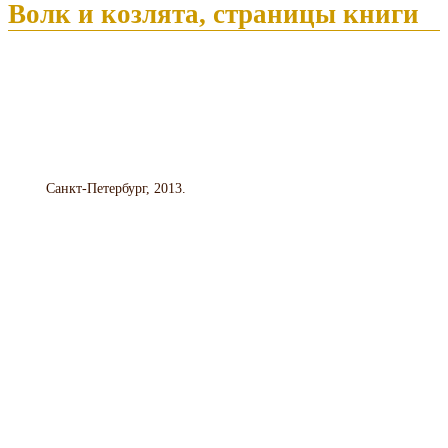
Волк и козлята, страницы книги
Санкт-Петербург, 2013.