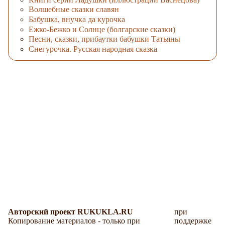
Волшебные сказки славян
Бабушка, внучка да курочка
Ежко-Бежко и Солнце (болгарские сказки)
Песни, сказки, прибаутки бабушки Татьяны
Снегурочка. Русская народная сказка
Авторский проект RUKUKLA.RU
при
Копирование материалов - только при
поддержке