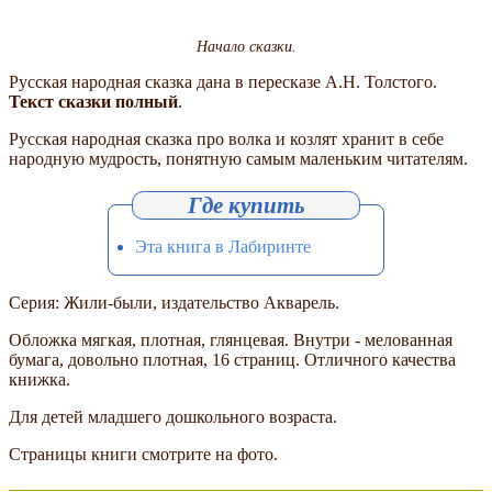
Начало сказки.
Русская народная сказка дана в пересказе А.Н. Толстого.
Текст сказки полный
.
Русская народная сказка про волка и козлят хранит в себе
народную мудрость, понятную самым маленьким читателям.
Эта книга в Лабиринте
Серия: Жили-были, издательство Акварель.
Обложка мягкая, плотная, глянцевая. Внутри - мелованная
бумага, довольно плотная, 16 страниц. Отличного качества
книжка.
Для детей младшего дошкольного возраста.
Страницы книги смотрите на фото.