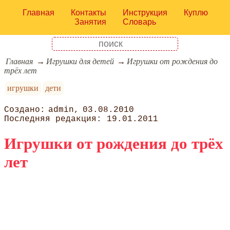
Главная
Контакты
Инструкция
Куплю
Занятия
Словарь
Главная
Игрушки для детей
Игрушки от рождения до
трёх лет
игрушки
дети
admin
03.08.2010
19.01.2011
Игрушки от рождения до трёх
лет