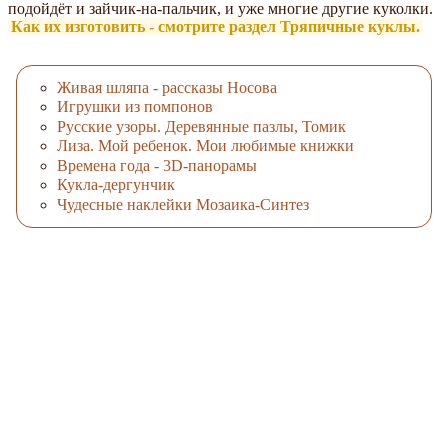
подойдёт и зайчик-на-пальчик, и уже многие другие куколки.
Как их изготовить - смотрите раздел Тряпичные куклы.
Живая шляпа - рассказы Носова
Игрушки из помпонов
Русские узоры. Деревянные пазлы, Томик
Лиза. Мой ребенок. Мои любимые книжки
Времена года - 3D-панорамы
Кукла-дергунчик
Чудесные наклейки Мозаика-Синтез