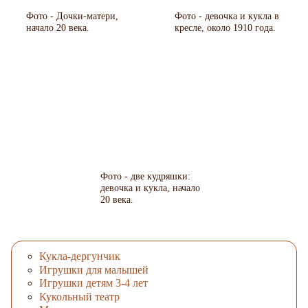
Фото - Дочки-матери,
Фото - девочка и кукла в
начало 20 века.
кресле, около 1910 года.
Фото - две кудряшки:
девочка и кукла, начало
20 века.
Кукла-дергунчик
Игрушки для малышей
Игрушки детям 3-4 лет
Кукольный театр