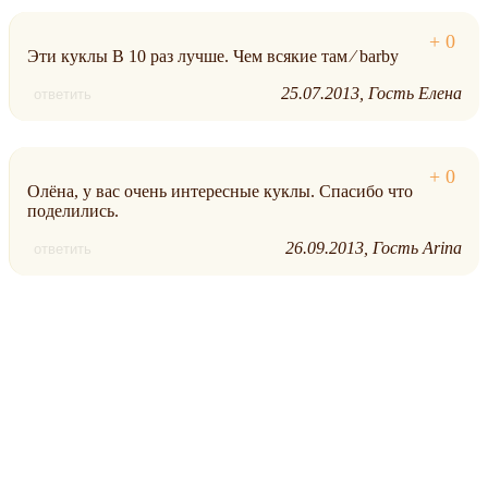
Эти куклы В 10 раз лучше. Чем всякие там ⁄ barby
25.07.2013
Гость Елена
ответить
Олёна, у вас очень интересные куклы. Спасибо что
поделились.
26.09.2013
Гость Arina
ответить