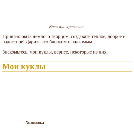
Вепсские красавицы
Приятно быть немного творцом, создавать теплое, доброе и
радостное! Дарить это близким и знакомым.
Знакомьтесь, мои куклы, вернее, некоторые из них.
Мои куклы
Хозяюшка