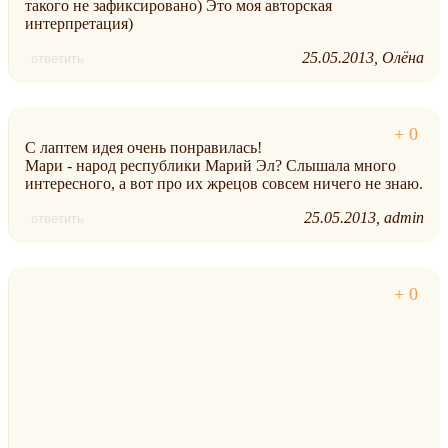
такого не зафиксировано) Это моя авторская
интерпретация)
25.05.2013
Олёна
ответить
С лаптем идея очень понравилась!
Мари - народ республики Марий Эл? Слышала много
интересного, а вот про их жрецов совсем ничего не знаю.
25.05.2013
admin
ответить