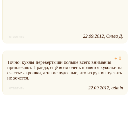
22.09.2012
Ольга Д.
ответить
Точно: куклы-перевёртыши больше всего внимания
привлекают. Правда, ещё всем очень нравятся куколки на
счастье - крошки, а такие чудесные, что из рук выпускать
не хочется.
22.09.2012
admin
ответить