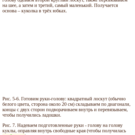
на шее, а затем и третий, самый маленький. Получается
основа – куколка в трёх юбках.
Рис. 5-6. Готовим руки-голову: квадратный лоскут (обычно
белого цвета, сторона около 20 см) складываем по диагонали,
концы с двух сторон подворачиваем внутрь и перевязываем,
чтобы получились ладошки.
Рис. 7. Надеваем подготовленные руки - голову на голову
куклы, оправляя внутрь свободные края (чтобы получилась