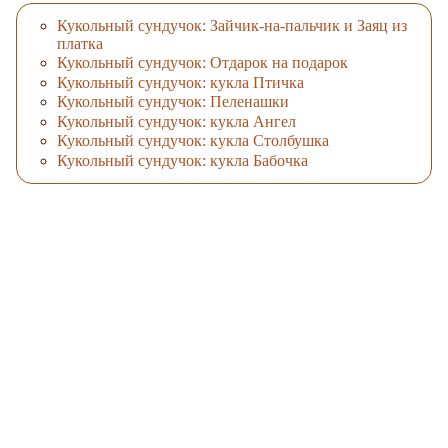
Кукольный сундучок: Зайчик-на-пальчик и Заяц из
платка
Кукольный сундучок: Отдарок на подарок
Кукольный сундучок: кукла Птичка
Кукольный сундучок: Пеленашки
Кукольный сундучок: кукла Ангел
Кукольный сундучок: кукла Столбушка
Кукольный сундучок: кукла Бабочка