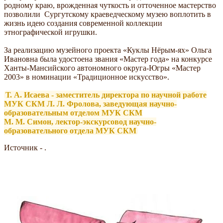
родному краю, врожденная чуткость и отточенное мастерство
позволили Сургутскому краеведческому музею воплотить в
жизнь идею создания современной коллекции
этнографической игрушки.
За реализацию музейного проекта «Куклы Нёрым-ях» Ольга
Ивановна была удостоена звания «Мастер года» на конкурсе
Ханты-Мансийского автономного округа-Югры «Мастер
2003» в номинации «Традиционное искусство».
Т. А. Исаева - заместитель директора по научной работе
МУК СКМ Л. Л. Фролова, заведующая научно-
образовательным отделом МУК СКМ
М. М. Симон, лектор-экскурсовод научно-
образовательного отдела МУК СКМ
Источник - .