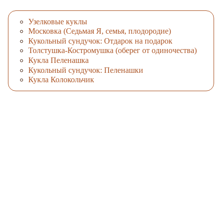
Узелковые куклы
Московка (Седьмая Я, семья, плодородие)
Кукольный сундучок: Отдарок на подарок
Толстушка-Костромушка (оберег от одиночества)
Кукла Пеленашка
Кукольный сундучок: Пеленашки
Кукла Колокольчик