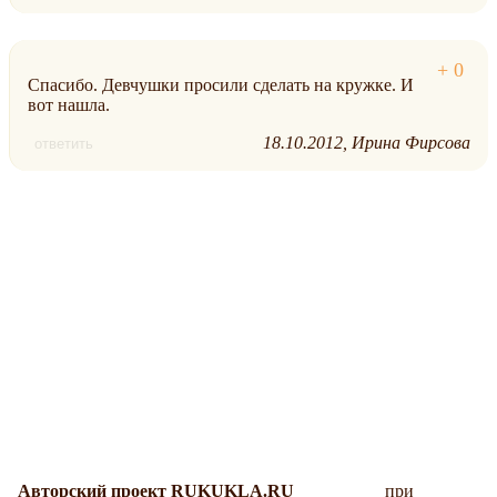
Спасибо. Девчушки просили сделать на кружке. И
вот нашла.
18.10.2012
Ирина Фирсова
ответить
Авторский проект RUKUKLA.RU
при