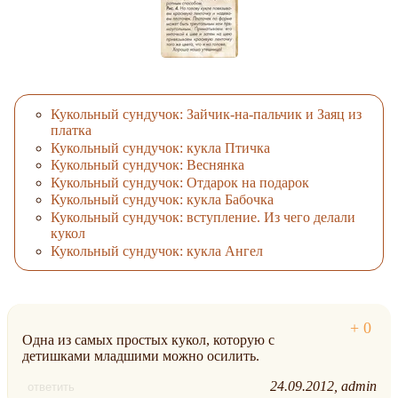
Кукольный сундучок: Зайчик-на-пальчик и Заяц из
платка
Кукольный сундучок: кукла Птичка
Кукольный сундучок: Веснянка
Кукольный сундучок: Отдарок на подарок
Кукольный сундучок: кукла Бабочка
Кукольный сундучок: вступление. Из чего делали
кукол
Кукольный сундучок: кукла Ангел
Одна из самых простых кукол, которую с
детишками младшими можно осилить.
24.09.2012
admin
ответить