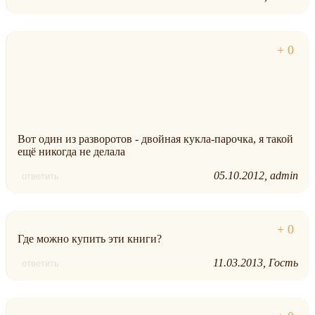
Вот один из разворотов - двойная кукла-парочка, я такой
ещё никогда не делала
05.10.2012
admin
ответить
Где можно купить эти книги?
11.03.2013
Гость
ответить