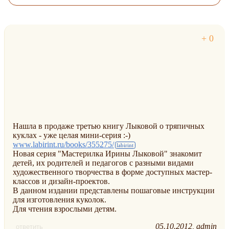
Нашла в продаже третью книгу Лыковой о тряпичных
куклах - уже целая мини-серия :-)
www.labirint.ru/books/355275/
Новая серия "Мастерилка Ирины Лыковой" знакомит
детей, их родителей и педагогов с разными видами
художественного творчества в форме доступных мастер-
классов и дизайн-проектов.
В данном издании представлены пошаговые инструкции
для изготовления куколок.
Для чтения взрослыми детям.
05.10.2012
admin
ответить