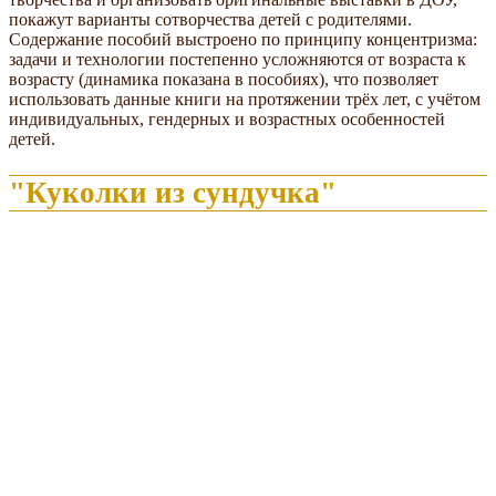
покажут варианты сотворчества детей с родителями.
Содержание пособий выстроено по принципу концентризма:
задачи и технологии постепенно усложняются от возраста к
возрасту (динамика показана в пособиях), что позволяет
использовать данные книги на протяжении трёх лет, с учётом
индивидуальных, гендерных и возрастных особенностей
детей.
"Куколки из сундучка"