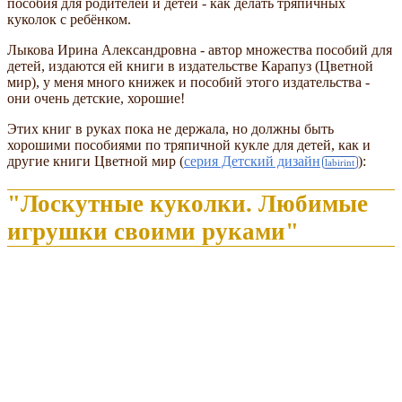
пособия для родителей и детей - как делать тряпичных
куколок с ребёнком.
Лыкова Ирина Александровна - автор множества пособий для
детей, издаются ей книги в издательстве Карапуз (Цветной
мир), у меня много книжек и пособий этого издательства -
они очень детские, хорошие!
Этих книг в руках пока не держала, но должны быть
хорошими пособиями по тряпичной кукле для детей, как и
другие книги Цветной мир (
серия Детский дизайн
):
"Лоскутные куколки. Любимые
игрушки своими руками"