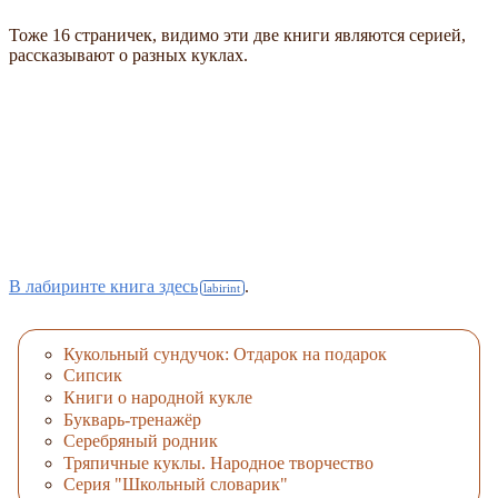
Тоже 16 страничек, видимо эти две книги являются серией,
рассказывают о разных куклах.
В лабиринте книга здесь
.
Кукольный сундучок: Отдарок на подарок
Сипсик
Книги о народной кукле
Букварь-тренажёр
Серебряный родник
Тряпичные куклы. Народное творчество
Серия "Школьный словарик"