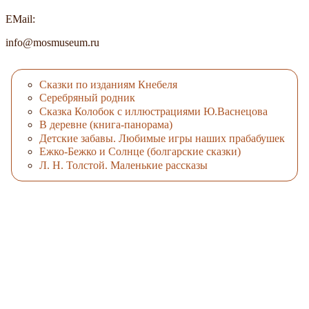
EMail:
info@mosmuseum.ru
Сказки по изданиям Кнебеля
Серебряный родник
Сказка Колобок с иллюстрациями Ю.Васнецова
В деревне (книга-панорама)
Детские забавы. Любимые игры наших прабабушек
Ежко-Бежко и Солнце (болгарские сказки)
Л. Н. Толстой. Маленькие рассказы