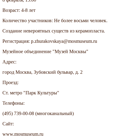
Возраст: 4-8 лет
Количество участников: Не более восьми человек.
Создание невероятных существ из керамопласта.
Регистрация: p.zhurakovskaya@mosmuseum.ru
Музейное объединение "Музей Москвы"
Адрес:
город Москва, Зубовский бульвар, д. 2
Проезд:
Ст. метро "Парк Культуры"
Телефоны:
(495) 739-00-08 (многоканальный)
Сайт:
www.mosmuseum.ru