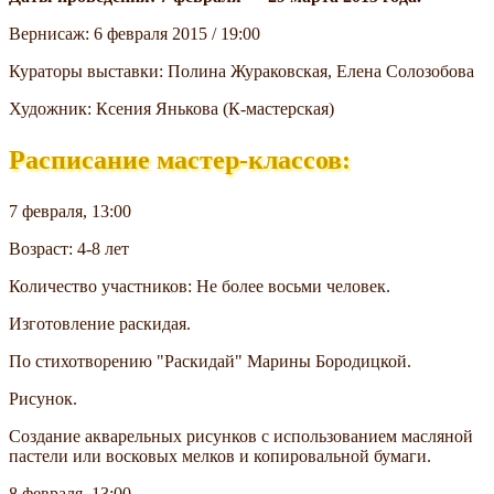
Вернисаж: 6 февраля 2015 / 19:00
Кураторы выставки: Полина Жураковская, Елена Солозобова
Художник: Ксения Янькова (К-мастерская)
Расписание мастер-классов:
7 февраля, 13:00
Возраст: 4-8 лет
Количество участников: Не более восьми человек.
Изготовление раскидая.
По стихотворению "Раскидай" Марины Бородицкой.
Рисунок.
Создание акварельных рисунков с использованием масляной
пастели или восковых мелков и копировальной бумаги.
8 февраля, 13:00