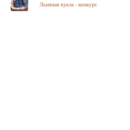
Льняная кукла - конкурс