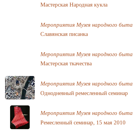
Мастерская Народная кукла
Мероприятия Музея народного быта
Славянская писанка
Мероприятия Музея народного быта
Мастерская ткачества
Мероприятия Музея народного быта
Однодневный ремесленный семинар
Мероприятия Музея народного быта
Ремесленный семинар, 15 мая 2010