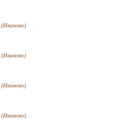
 (Иваново)
 (Иваново)
 (Иваново)
 (Иваново)