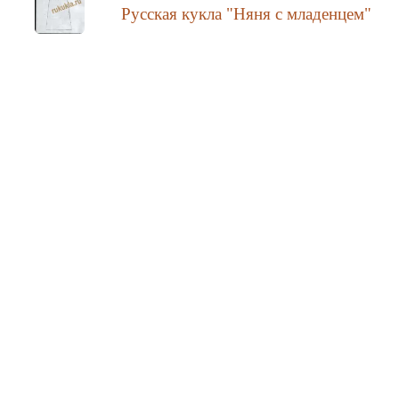
Русская кукла "Няня с младенцем"