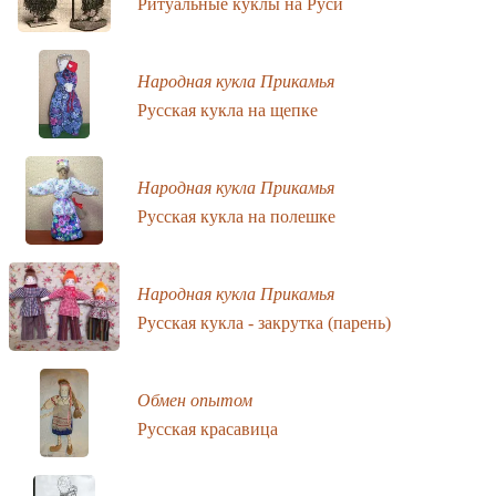
Ритуальные куклы на Руси
Народная кукла Прикамья
Русская кукла на щепке
Народная кукла Прикамья
Русская кукла на полешке
Народная кукла Прикамья
Русская кукла - закрутка (парень)
Обмен опытом
Русская красавица