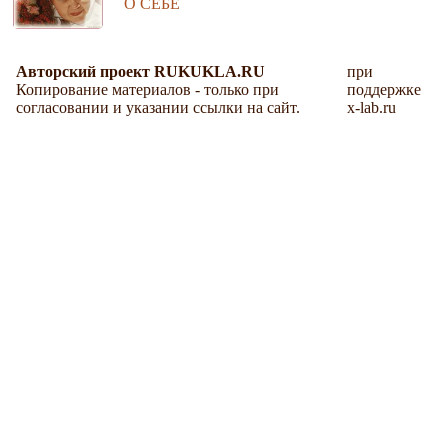
О СЕБЕ
Авторский проект RUKUKLA.RU
при
Копирование материалов - только при
поддержке
согласовании и указании ссылки на сайт.
x-lab.ru