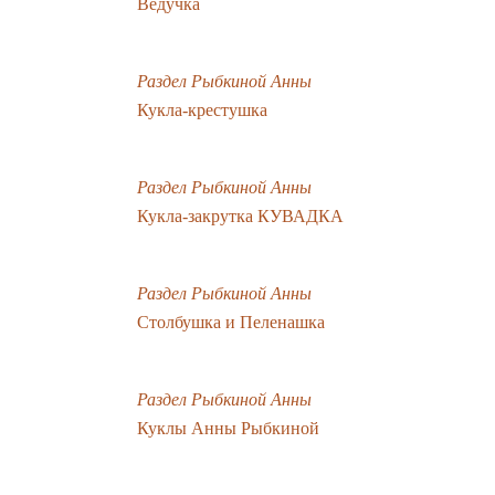
Ведучка
Раздел Рыбкиной Анны
Кукла-крестушка
Раздел Рыбкиной Анны
Кукла-закрутка КУВАДКА
Раздел Рыбкиной Анны
Столбушка и Пеленашка
Раздел Рыбкиной Анны
Куклы Анны Рыбкиной