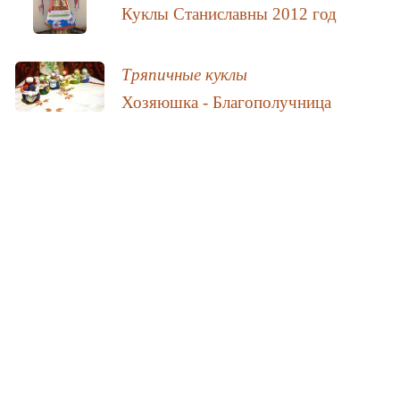
Куклы Станиславны 2012 год
Тряпичные куклы
Хозяюшка - Благополучница