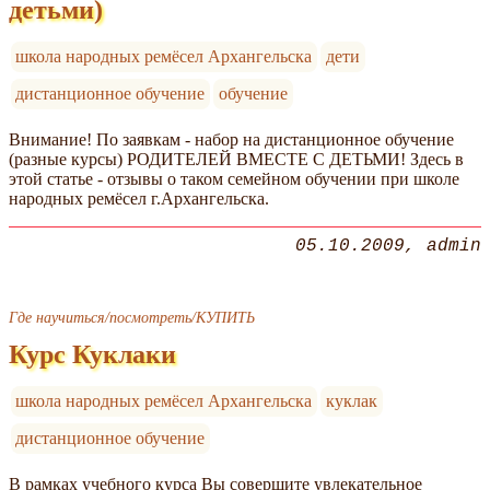
детьми)
школа народных ремёсел Архангельска
дети
дистанционное обучение
обучение
Внимание! По заявкам - набор на дистанционное обучение
(разные курсы) РОДИТЕЛЕЙ ВМЕСТЕ С ДЕТЬМИ! Здесь в
этой статье - отзывы о таком семейном обучении при школе
народных ремёсел г.Архангельска.
05.10.2009
admin
Где научиться/посмотреть/КУПИТЬ
Курс Куклаки
школа народных ремёсел Архангельска
куклак
дистанционное обучение
В рамках учебного курса Вы совершите увлекательное