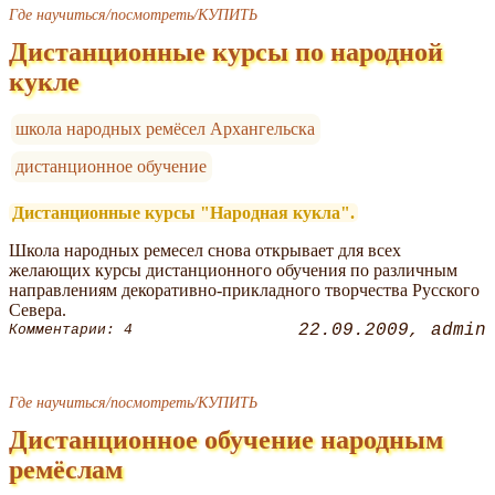
Где научиться/посмотреть/КУПИТЬ
Дистанционные курсы по народной
кукле
школа народных ремёсел Архангельска
дистанционное обучение
Дистанционные курсы "Народная кукла".
Школа народных ремесел снова открывает для всех
желающих курсы дистанционного обучения по различным
направлениям декоративно-прикладного творчества Русского
Севера.
22.09.2009
admin
Комментарии: 4
Где научиться/посмотреть/КУПИТЬ
Дистанционное обучение народным
ремёслам