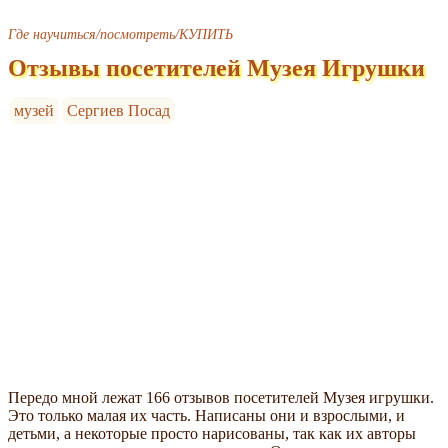
Где научиться/посмотреть/КУПИТЬ
Отзывы посетителей Музея Игрушки
музей
Сергиев Посад
Передо мной лежат 166 отзывов посетителей Музея игрушки.
Это только малая их часть. Написаны они и взрослыми, и
детьми, а некоторые просто нарисованы, так как их авторы