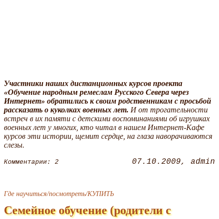
Участники наших дистанционных курсов проекта
«Обучение народным ремеслам Русского Севера через
Интернет» обратились к своим родственникам с просьбой
рассказать о куколках военных лет.
И от трогательности
встреч в их памяти с детскими воспоминаниями об игрушках
военных лет у многих, кто читал в нашем Интернет-Кафе
курсов эти истории, щемит сердце, на глаза наворачиваются
слезы.
07.10.2009
admin
Комментарии: 2
Где научиться/посмотреть/КУПИТЬ
Семейное обучение (родители с