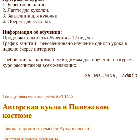
1. Берестяное панно.
2. Лапти для куколки.
3. Заплечник для куколки.
4. Оберег для куколки.
Информация об обучении:
Продолжительность обучения – 12 недель
График занятий - рекомендовано изучение одного урока в
неделю (через интернет)
Требования к знаниям, необходимым для обучения на курсе -
курс рассчитан на всех желающих.
28.09.2009
admin
Где научиться/посмотреть/КУПИТЬ
Авторская кукла в Пинежском
костюме
школа народных ремёсел Архангельска
дистанционное обучение