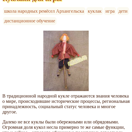
школа народных ремёсел Архангельска
куклак
игра
дети
дистанционное обучение
В традиционной народной кукле отражаются знания человека
о мире, происходившие исторические процессы, региональная
принадлежность, социальный статус человека и многое
другое.
Далеко не все куклы были обережными или обрядовыми.
Огромная доля кукол несла примерно те же самые функции,