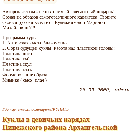
Авторскаякукла - неповторимый, элегантный подарок!
Создание образов самогоразличного характера. Творите
своими руками вместе с Кулижниковой Мариной
Михайловной!!!
Программа курса:
1. Авторская кукла. Знакомство.
2. Образ будущей куклы. Работа над пластикой головы:
Пластика носа.
Пластика губ.
Пластика скул.
Пластика глаз.
Формирование образа.
Мимика ( смех, плач )
26.09.2009
admin
Где научиться/посмотреть/КУПИТЬ
Куклы в девичьих нарядах
Пинежского района Архангельской