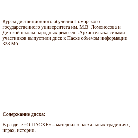
Курсы дистанционного обучения Поморского
государственного университета им. М.В. Ломоносова и
Детской школы народных ремесел г.Архангельска силами
участников выпустили диск к Пасхе объемом информации
328 Мб.
Содержание диска:
В разделе «О ПАСХЕ» – материал о пасхальных традициях,
играх, истории.