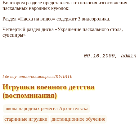
Во втором разделе представлена технология изготовления
пасхальных народных куколок:
Раздел «Пасха на видео» содержит 3 видеоролика.
Четвертый раздел диска «Украшение пасхального стола,
сувениры»
09.10.2009
admin
Где научиться/посмотреть/КУПИТЬ
Игрушки военного детства
(воспоминания)
школа народных ремёсел Архангельска
старинные игрушки
дистанционное обучение