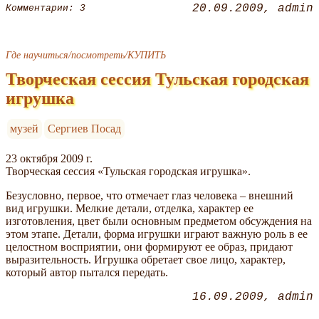
20.09.2009
admin
Комментарии: 3
Где научиться/посмотреть/КУПИТЬ
Творческая сессия Тульская городская
игрушка
музей
Сергиев Посад
23 октября 2009 г.
Творческая сессия «Тульская городская игрушка».
Безусловно, первое, что отмечает глаз человека – внешний
вид игрушки. Мелкие детали, отделка, характер ее
изготовления, цвет были основным предметом обсуждения на
этом этапе. Детали, форма игрушки играют важную роль в ее
целостном восприятии, они формируют ее образ, придают
выразительность. Игрушка обретает свое лицо, характер,
который автор пытался передать.
16.09.2009
admin