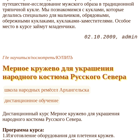
путешествие-исследование мужского образа в традиционной
тряпичной кукле. Мы познакомимся с куклами, которые
делались специально для мальчиков, обрядовыми,
обережными куклаками, куклаками-заместителями. Особое
место в курсе займут младенчики.
02.10.2009
admin
Где научиться/посмотреть/КУПИТЬ
Мерное кружево для украшения
народного костюма Русского Севера
школа народных ремёсел Архангельска
дистанционное обучение
Дистанционный курс Мерное кружево для украшения
народного костюма Русского Севера.
Программа курса:
1.Изготовление оборудования для плетения кружев.