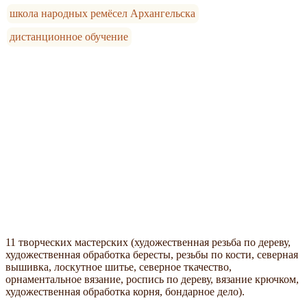
школа народных ремёсел Архангельска
дистанционное обучение
11 творческих мастерских (художественная резьба по дереву,
художественная обработка бересты, резьбы по кости, северная
вышивка, лоскутное шитье, северное ткачество,
орнаментальное вязание, роспись по дереву, вязание крючком,
художественная обработка корня, бондарное дело).