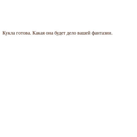
Кукла готова. Какая она будет дело вашей фантазии.