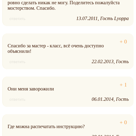
ровно сделать никак не могу. Поделитесь пожалуйста
мостерством. Спасибо.
13.07.2011
Гость Lyoppa
ответить
Спасибо за мастер - класс, всё очень доступно
объяснили!
22.02.2013
Гость
ответить
Они меня заворожили
06.01.2014
Гость
ответить
Где можна распечатать инструкцию?