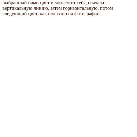
выбранный нами цвет и мотаем от себя, сначала
вертикальную линию, затем горизонтальную, потом
следующий цвет, как показано на фотографии.