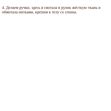
4. Делаем ручки, здесь я смотала в рулик жёсткую ткань и
обмотала нитками, крепим к телу со спины.