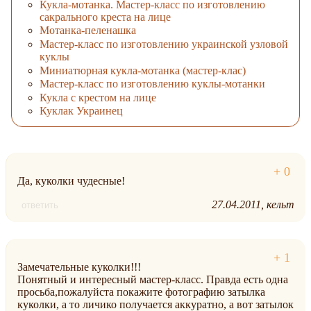
Кукла-мотанка. Мастер-класс по изготовлению
сакрального креста на лице
Мотанка-пеленашка
Мастер-класс по изготовлению украинской узловой
куклы
Миниатюрная кукла-мотанка (мастер-клас)
Мастер-класс по изготовлению куклы-мотанки
Кукла с крестом на лице
Куклак Украинец
Да, куколки чудесные!
27.04.2011
кельт
ответить
Замечательные куколки!!!
Понятный и интересный мастер-класс. Правда есть одна
просьба,пожалуйста покажите фотографию затылка
куколки, а то личико получается аккуратно, а вот затылок