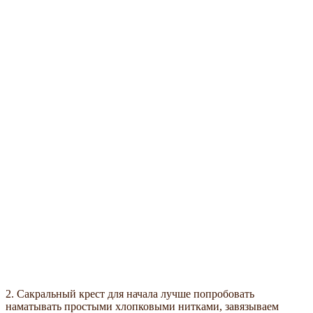
2. Сакральный крест для начала лучше попробовать
наматывать простыми хлопковыми нитками, завязываем