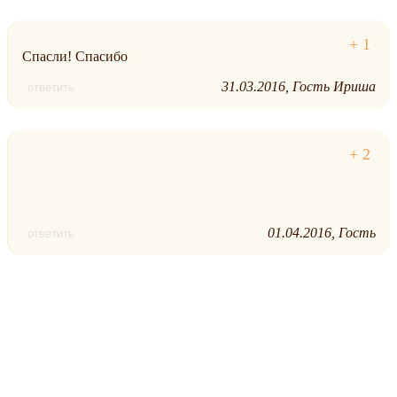
Спасли! Спасибо
31.03.2016
Гость Ириша
ответить
01.04.2016
Гость
ответить