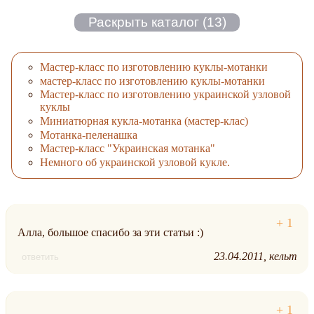
Мастер-класс по изготовлению куклы-мотанки
мастер-класс по изготовлению куклы-мотанки
Мастер-класс по изготовлению украинской узловой
куклы
Миниатюрная кукла-мотанка (мастер-клас)
Мотанка-пеленашка
Мастер-класс "Украинская мотанка"
Немного об украинской узловой кукле.
Алла, большое спасибо за эти статьи :)
23.04.2011
кельт
ответить