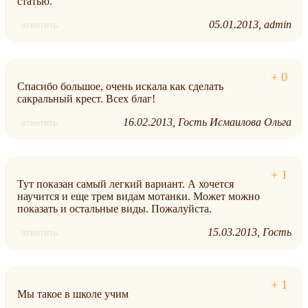
статью.
05.01.2013
admin
ответить
Спасибо большое, очень искала как сделать
сакральный крест. Всех благ!
16.02.2013
Гость Исмаилова Ольга
ответить
Тут показан самый легкий вариант. А хочется
научится и еще трем видам мотанки. Может можно
показать и остальные виды. Пожалуйста.
15.03.2013
Гость
ответить
Мы такое в школе учим