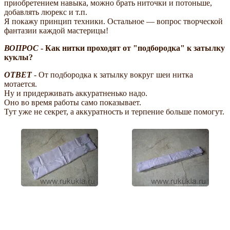
приобретением навыка, можно брать ниточки и потоньше,
добавлять люрекс и т.п.
Я покажу принцип техники. Остальное — вопрос творческой
фантазии каждой мастерицы!
ВОПРОС
- Как нитки проходят от "подбородка" к затылку
куклы?
ОТВЕТ
- От подбородка к затылку вокруг шеи нитка
мотается.
Ну и придерживать аккуратненько надо.
Оно во время работы само показывает.
Тут уже не секрет, а аккуратность и терпение больше помогут.