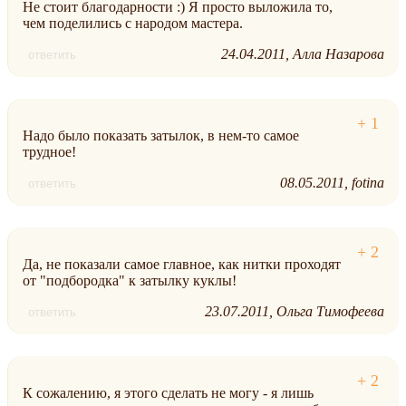
Не стоит благодарности :) Я просто выложила то,
чем поделились с народом мастера.
24.04.2011
Алла Назарова
ответить
Надо было показать затылок, в нем-то самое
трудное!
08.05.2011
fotina
ответить
Да, не показали самое главное, как нитки проходят
от "подбородка" к затылку куклы!
23.07.2011
Ольга Тимофеева
ответить
К сожалению, я этого сделать не могу - я лишь