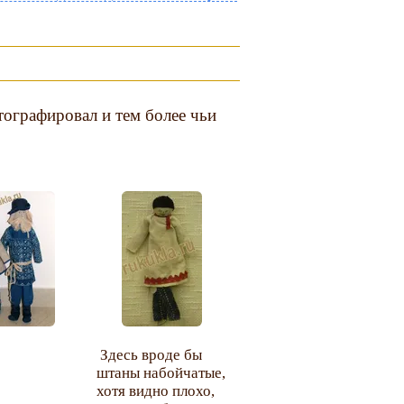
тографировал и тем более чьи
Здесь вроде бы
штаны набойчатые,
хотя видно плохо,