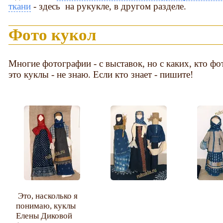
ткани
- здесь на рукукле, в другом разделе.
Фото кукол
Многие фотографии - с выставок, но с каких, кто фо
это куклы - не знаю. Если кто знает - пишите!
Это, насколько я
понимаю, куклы
Елены Диковой