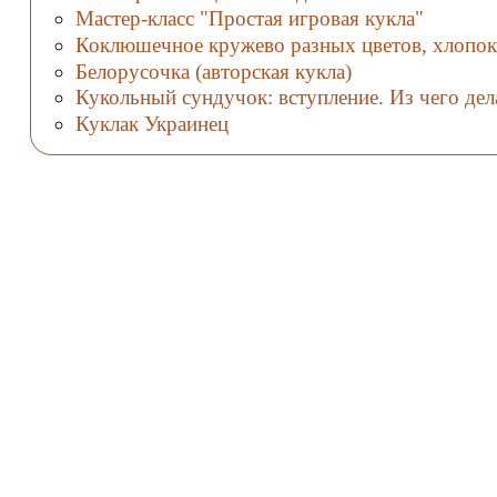
Мастер-класс "Простая игровая кукла"
Коклюшечное кружево разных цветов, хлопок
Белорусочка (авторская кукла)
Кукольный сундучок: вступление. Из чего дел
Куклак Украинец