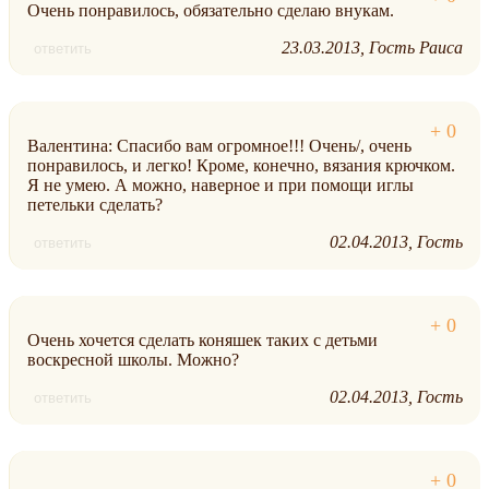
Очень понравилось, обязательно сделаю внукам.
23.03.2013
Гость Раиса
ответить
Валентина: Спасибо вам огромное!!! Очень/, очень
понравилось, и легко! Кроме, конечно, вязания крючком.
Я не умею. А можно, наверное и при помощи иглы
петельки сделать?
02.04.2013
Гость
ответить
Очень хочется сделать коняшек таких с детьми
воскресной школы. Можно?
02.04.2013
Гость
ответить