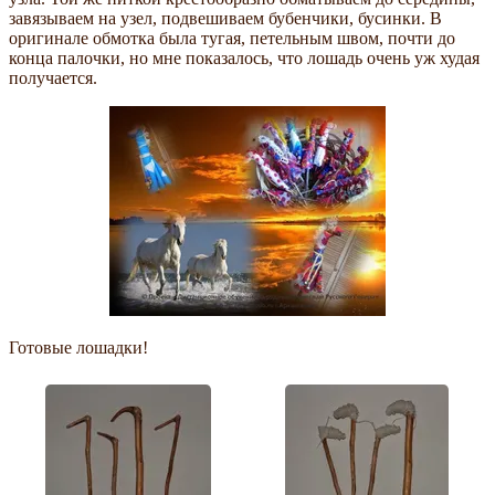
завязываем на узел, подвешиваем бубенчики, бусинки. В
оригинале обмотка была тугая, петельным швом, почти до
конца палочки, но мне показалось, что лошадь очень уж худая
получается.
Готовые лошадки!