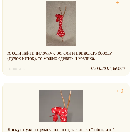
А если найти палочку с рогами и приделать бороду
(пучок ниток), то можно сделать и козлика.
07.04.2013
кельт
ответить
Лоскут нужен прямоугольный, так легко " обходить"