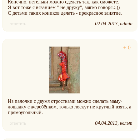
Конечно, петельки можно сделать так, как сможете.
Я вот тоже с вязанием " не дружу", мягко говоря.:-))
С детьми таких коников делать - прекрасное занятие.
02.04.2013
admin
ответить
Из палочки с двумя отростками можно сделать маму-
лошадку с жеребёнком, только лоскут не круглый взять, а
прямоугольный.
04.04.2013
кельт
ответить