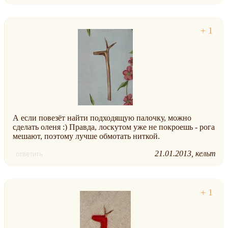
А если повезёт найти подходящую палочку, можно
сделать оленя :) Правда, лоскутом уже не покроешь - рога
мешают, поэтому лучше обмотать ниткой.
21.01.2013
кельт
ответить