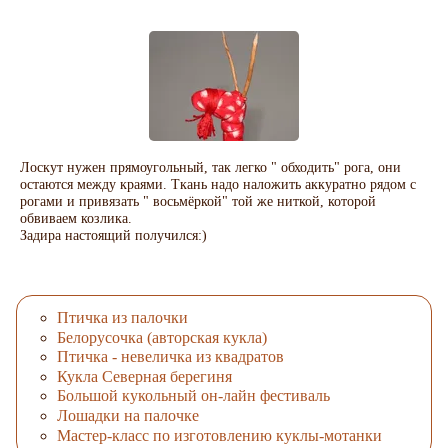
Лоскут нужен прямоугольный, так легко " обходить" рога, они
остаются между краями. Ткань надо наложить аккуратно рядом с
рогами и привязать " восьмёркой" той же ниткой, которой
обвиваем козлика.
Задира настоящий получился:)
Птичка из палочки
Белорусочка (авторская кукла)
Птичка - невеличка из квадратов
Кукла Северная берегиня
Большой кукольный он-лайн фестиваль
Лошадки на палочке
Мастер-класс по изготовлению куклы-мотанки