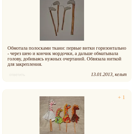
Обмотала полосками ткани: первые витки горизонтально
- через шею и кончик мордочки, а дальше обматывала
голову, добиваясь нужных очертаний. Обвязала ниткой
для закрепления.
13.01.2013
кельт
ответить