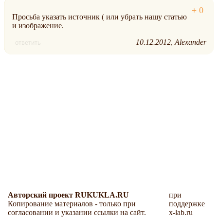
Просьба указать источник ( или убрать нашу статью
и изображение.
10.12.2012
Alexander
ответить
Авторский проект RUKUKLA.RU
при
Копирование материалов - только при
поддержке
согласовании и указании ссылки на сайт.
x-lab.ru