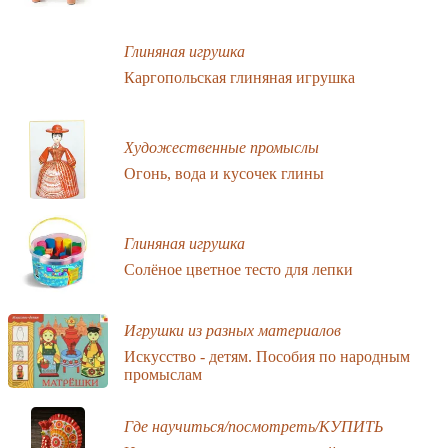
Глиняная игрушка
Каргопольская глиняная игрушка
Художественные промыслы
Огонь, вода и кусочек глины
Глиняная игрушка
Солёное цветное тесто для лепки
Игрушки из разных материалов
Искусство - детям. Пособия по народным
промыслам
Где научиться/посмотреть/КУПИТЬ