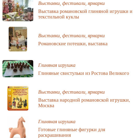
Выставки, фестивали, ярмарки
Выставка романовской глиняной игрушки и
текстильной куклы
Выставки, фестивали, ярмарки
Романовские потешки, выставка
Глиняная игрушка
Глиняные свистульки из Ростова Великого
Выставки, фестивали, ярмарки
Выставка народной романовской игрушки,
Москва
Глиняная игрушка
Готовые глиняные фигурки для
раскрашивания