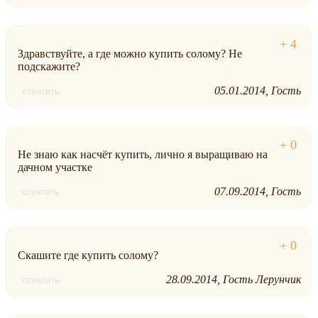
Здравствуйте, а где можно купить солому? Не
подскажите?
05.01.2014
Гость
ответить
Не знаю как насчёт купить, лично я выращиваю на
дачном участке
07.09.2014
Гость
ответить
Скашите где купить солому?
28.09.2014
Гость Лерунчик
ответить