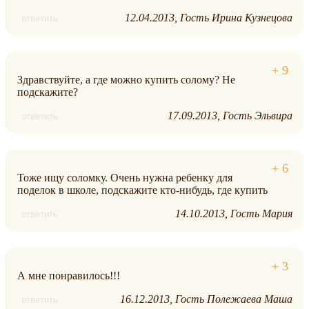
12.04.2013
Гость Ирина Кузнецова
ответить
Здравствуйте, а где можно купить солому? Не
подскажите?
17.09.2013
Гость Эльвира
ответить
Тоже ищу соломку. Очень нужна ребенку для
поделок в школе, подскажите кто-нибудь, где купить
14.10.2013
Гость Мария
ответить
А мне понравилось!!!
16.12.2013
Гость Полежаева Маша
ответить