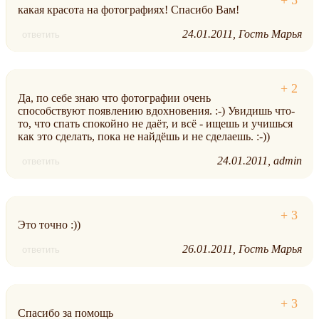
какая красота на фотографиях! Спасибо Вам!
24.01.2011
Гость Марья
ответить
Да, по себе знаю что фотографии очень
способствуют появлению вдохновения. :-) Увидишь что-
то, что спать спокойно не даёт, и всё - ищешь и учишься
как это сделать, пока не найдёшь и не сделаешь. :-))
24.01.2011
admin
ответить
Это точно :))
26.01.2011
Гость Марья
ответить
Спасибо за помощь