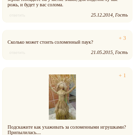
рожь, и будет у вас солома.
25.12.2014
Гость
ответить
Сколько может стоить соломенный паук?
21.05.2015
Гость
ответить
Подскажите как ухаживать за соломенными игрушками?
Припылилась....