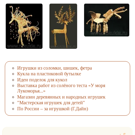
Игрушки из соломки, шишек, фетра
Кукла на пластиковой бутылке
Идеи поделок для кукол
Выставка работ из солёного теста «У моря
Лукоморья...»
Магазин деревянных и народных игрушек
"Мастерская игрушек для детей"
По России – за игрушкой (Г.Дайн)