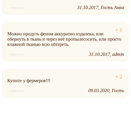
31.10.2017
Гость Анна
ответить
Можно продуть феном аккуратно издалека, или
обернуть в ткань и через неё пропылесосить, или просто
влажной тканью всю обтереть.
31.10.2017
admin
ответить
Купите у фермеров!!!
09.03.2020
Гость
ответить