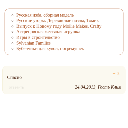
Русская изба, сборная модель
Русские узоры. Деревянные пазлы, Томик
Выпуск к Новому году Mollie Makes. Crafty
Астрецовская жестяная игрушка
Игры в строительство
Sylvanian Families
Бубенчики для кукол, погремушек
Спасио
24.04.2013
Гость Клим
ответить