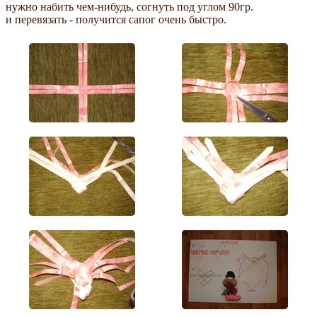
нужно набить чем-нибудь, согнуть под углом 90гр.
и перевязать - получится сапог очень быстро.