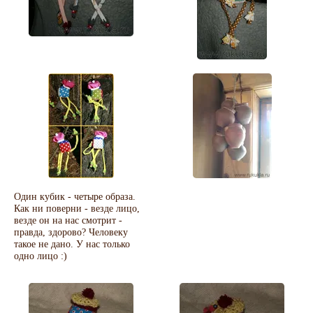
Один кубик - четыре образа.
Как ни поверни - везде лицо,
везде он на нас смотрит -
правда, здорово? Человеку
такое не дано. У нас только
одно лицо :)