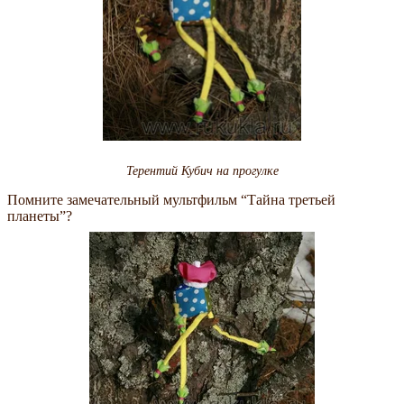
Терентий Кубич на прогулке
Помните замечательный мультфильм “Тайна третьей
планеты”?