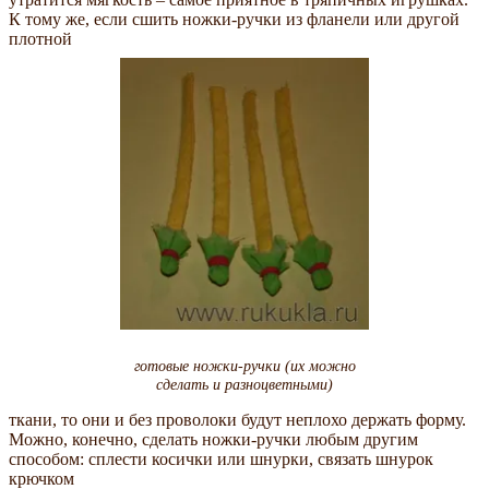
К тому же, если сшить ножки-ручки из фланели или другой
плотной
готовые ножки-ручки (их можно
сделать и разноцветными)
ткани, то они и без проволоки будут неплохо держать форму.
Можно, конечно, сделать ножки-ручки любым другим
способом: сплести косички или шнурки, связать шнурок
крючком