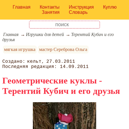
Главная
Контакты
Инструкция
Куплю
Занятия
Словарь
Главная
Игрушки для детей
Терентий Кубич и его
друзья
мягкая игрушка
мастер Сереброва Ольга
кельт
27.03.2011
14.09.2011
Геометрические куклы -
Терентий Кубич и его друзья