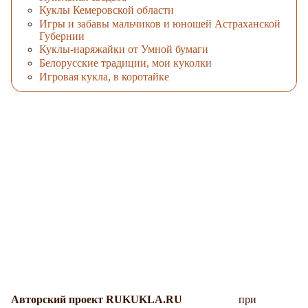
Куклы Кемеровской области
Игры и забавы мальчиков и юношей Астраханской
Губернии
Куклы-наряжайки от Умной бумаги
Белорусские традиции, мои куколки
Игровая кукла, в коротайке
Авторский проект RUKUKLA.RU
при