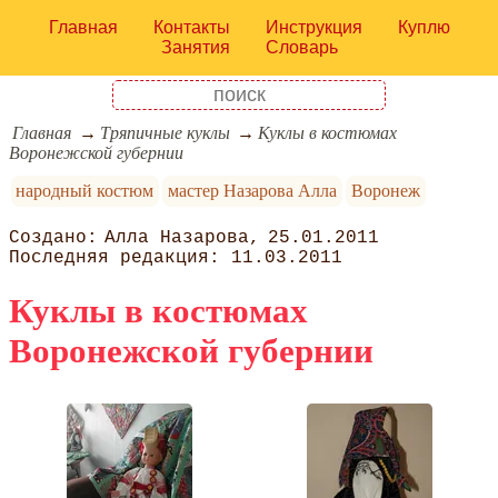
Главная
Контакты
Инструкция
Куплю
Занятия
Словарь
Главная
Тряпичные куклы
Куклы в костюмах
Воронежской губернии
народный костюм
мастер Назарова Алла
Воронеж
Алла Назарова
25.01.2011
11.03.2011
Куклы в костюмах
Воронежской губернии