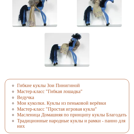
Гибкие куклы Зои Пинигиной
Мастер-класс "Гибкая лошадка"
Ведучка
Мои куколки. Куклы из пеньковой верёвки
Мастер-класс "Простая игровая кукла"
Масленица Домашняя по принципу куклы Благодать
Традиционные народные куклы и рамки - панно для
них