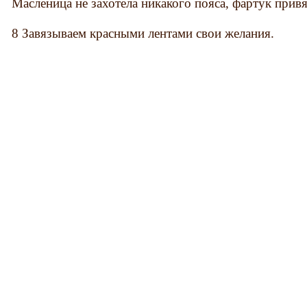
Масленица не захотела никакого пояса, фартук прив
8 Завязываем красными лентами свои желания.