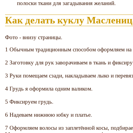
полоски ткани для загадывания желаний.
Как делать куклу Маслениц
Фото - внизу страницы.
1 Обычным традиционным способом оформляем на б
2 Заготовку для рук заворачиваем в ткань и фиксир
3 Руки помещаем сзади, накладываем лыко и перевя
4 Грудь я оформила одним валиком.
5 Фиксируем грудь.
6 Надеваем нижнюю юбку и платье.
7 Оформляем волосы из заплетённой косы, подбирае