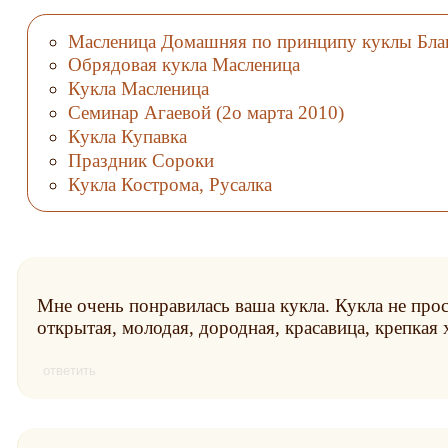
Масленица Домашняя по принципу куклы Бла
Обрядовая кукла Масленица
Кукла Масленица
Семинар Агаевой (2о марта 2010)
Кукла Купавка
Праздник Сороки
Кукла Кострома, Русалка
Мне очень понравилась ваша кукла. Кукла не прост
открытая, молодая, дородная, красавица, крепкая 
ответить