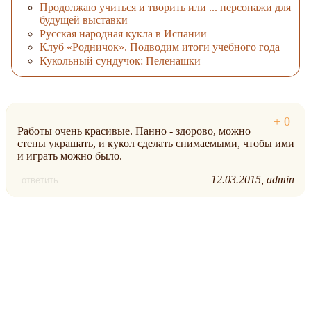
Продолжаю учиться и творить или ... персонажи для
будущей выставки
Русская народная кукла в Испании
Клуб «Родничок». Подводим итоги учебного года
Кукольный сундучок: Пеленашки
Работы очень красивые. Панно - здорово, можно
стены украшать, и кукол сделать снимаемыми, чтобы ими
и играть можно было.
12.03.2015
admin
ответить