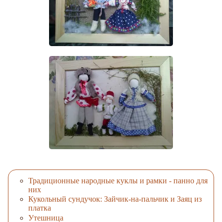
Традиционные народные куклы и рамки - панно для
них
Кукольный сундучок: Зайчик-на-пальчик и Заяц из
платка
Утешница