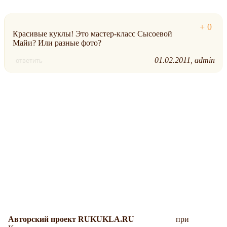
Красивые куклы! Это мастер-класс Сысоевой
Майи? Или разные фото?
01.02.2011
admin
ответить
Авторский проект RUKUKLA.RU
при