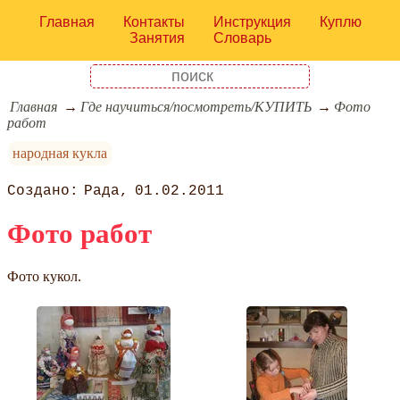
Главная
Контакты
Инструкция
Куплю
Занятия
Словарь
Главная
Где научиться/посмотреть/КУПИТЬ
Фото
работ
народная кукла
Рада
01.02.2011
Фото работ
Фото кукол.