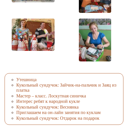
Утешница
Кукольный сундучок: Зайчик-на-пальчик и Заяц из
платка
Мастер – класс. Лоскутная синичка
Интерес ребят к народной кукле
Кукольный сундучок: Веснянка
Приглашаем на он-лайн занятия по куклам
Кукольный сундучок: Отдарок на подарок