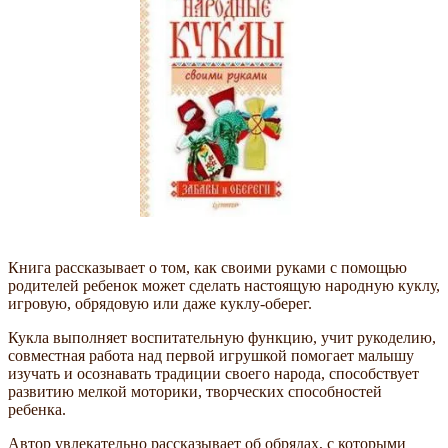
Книга рассказывает о том, как своими руками с помощью
родителей ребенок может сделать настоящую народную куклу,
игровую, обрядовую или даже куклу-оберег.
Кукла выполняет воспитательную функцию, учит рукоделию,
совместная работа над первой игрушкой помогает малышу
изучать и осознавать традиции своего народа, способствует
развитию мелкой моторики, творческих способностей
ребенка.
Автор увлекательно рассказывает об обрядах, с которыми