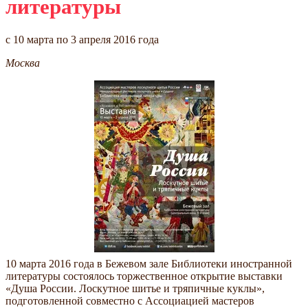
литературы
c 10 марта по 3 апреля 2016 года
Москва
10 марта 2016 года в Бежевом зале Библиотеки иностранной
литературы состоялось торжественное открытие выставки
«Душа России. Лоскутное шитье и тряпичные куклы»,
подготовленной совместно с Ассоциацией мастеров