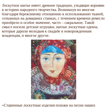
Лоскутное шитье имеет древние традиции, уходящие корнями
в историю народного творчества. Возникнув во многом
благодаря бережливому отношению к использованию тканей,
сотканных на домашних станках, с течением времени ремесло
приобрело и особое значение, часто – сакральное. Такой
смысл носили детские игрушки, шитые лоскутные одеяла,
которые дарили молодым к свадьбе и новорожденным
младенцам, и многое другое.
«Старинные лоскутные изделия похожи на песни наших