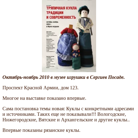
Октябрь-ноябрь 2010 в музее игрушки в Сергиев Посаде.
Проспект Красной Армии, дом 123.
Многое на выставке показано впервые.
Сама постановка темы новая: Куклы с конкретными адресами
и источниками. Таких еще не показывали!!! Вологодские,
Нижегородские, Вятские и Архангельские и другие куклы..
Впервые показаны рязанские куклы.