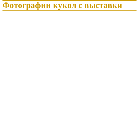
Фотографии кукол с выставки