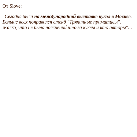
От Slove:
"
Сегодня была
на международной выставке кукол в Москве
.
Больше всех понравился стенд "Тряпичные примитивы".
Жалко, что не было пояснений что за куклы и кто авторы
"...