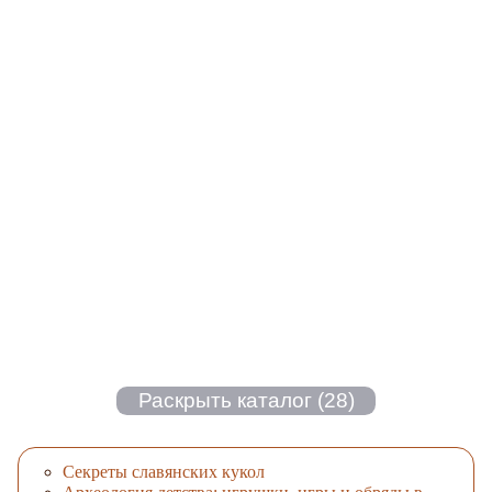
Секреты славянских кукол