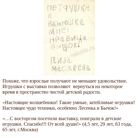
Похоже, что взрослые получают не меньшее удовольствие.
Игрушки с выставки позволяют вернуться на некоторое
время в пространство чистой детской радости.
«Настоящие волшебники! Такие умные, затейливые игрушки!
Настоящее чудо техники, особенно Лесенка и Бычок!»
«…С восторгом посетили выставку, поиграли в детские
игрушки. Спасибо!!! От всей души!» (4,5 лет, 29 лет, 63 года,
65 лет, г.Москва)