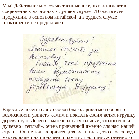
Увы! Действительно, отечественные игрушки занимают в
современных магазинах в лучшем случае 1/10 часть всей
продукции, в основном китайской, а в худшем случае
практически не представлены.
Взрослые посетители с особой благодарностью говорят о
возможности увидеть самим и показать своим детям игрушку
деревянную. Дерево – материал натуральный, экологичный,
душевно «теплый», очень привычный именно для нас, нашей
страны. Он не только приятен для рук и глаза, это своего рода
маркер нашей национальной памяти, традиций, жизненного