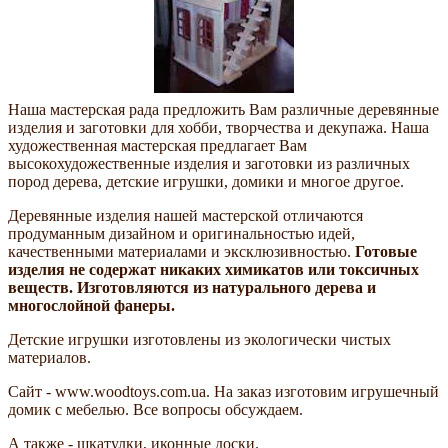
Наша мастерская рада предложить Вам различные деревянные
изделия и заготовки для хобби, творчества и декупажа. Наша
художественная мастерская предлагает Вам
высокохудожественные изделия и заготовки из различных
пород дерева, детские игрушки, домики и многое другое.
Деревянные изделия нашей мастерской отличаются
продуманным дизайном и оригинальностью идей,
качественными материалами и эксклюзивностью.
Готовые
изделия не содержат никаких химикатов или токсичных
веществ. Изготовляются из натурального дерева и
многослойной фанеры.
Детские игрушки изготовлены из экологически чистых
материалов.
Сайт - www.woodtoys.com.ua. На заказ изготовим игрушечный
домик с мебелью. Все вопросы обсуждаем.
А также - шкатулки, иконные доски.