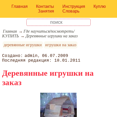
Главная
Контакты
Инструкция
Куплю
Занятия
Словарь
Главная
Где научиться/посмотреть/
КУПИТЬ
Деревянные игрушки на заказ
деревянные игрушки
игрушки на заказ
admin
06.07.2009
18.01.2011
Деревянные игрушки на
заказ