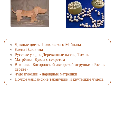
Дивные цветы Полховского Майдана
Елена Головина
Русские узоры. Деревянные пазлы, Томик
Матрёшка. Кукла с секретом
Выставка Богородской авторской игрушки «Россия в
дереве»
Чудо куколки - нарядные матрёшки
Полховмайданские тарарушки и крутецкие чудеса