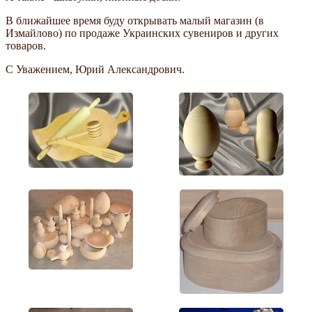
В ближайшее время буду открывать малый магазин (в
Измайлово) по продаже Украинских сувениров и других
товаров.
С Уважением, Юрий Александрович.