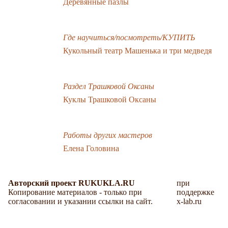
Деревянные пазлы
Где научиться/посмотреть/КУПИТЬ
Кукольный театр Машенька и три медведя
Раздел Трашковой Оксаны
Куклы Трашковой Оксаны
Работы других мастеров
Елена Головина
Авторский проект RUKUKLA.RU
при
Копирование материалов - только при
поддержке
согласовании и указании ссылки на сайт.
x-lab.ru